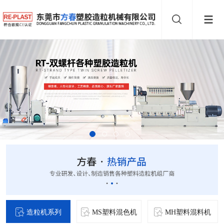
造粒机系列
MS塑料混色机
MH塑料混料机