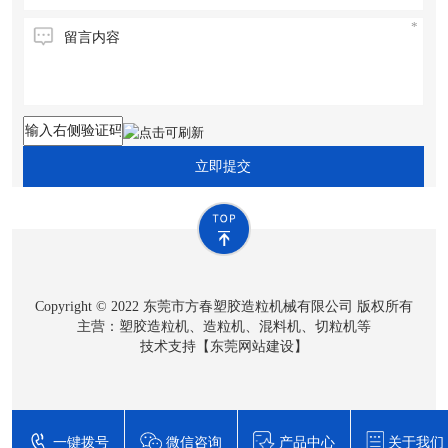
立即提交
Copyright © 2022 东莞市方春塑胶造粒机械有限公司 版权所有
主营：塑胶造粒机、造粒机、混料机、切粒机等
技术支持【
东莞网站建设
】
一键拨号
微信咨询
产品中心
关于我们