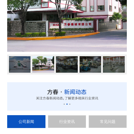
公司新闻
行业资讯
常见问题