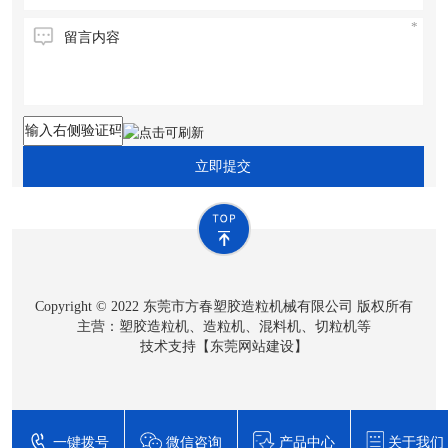
立即提交
Copyright © 2022 东莞市方春塑胶造粒机械有限公司 版权所有
主营：塑胶造粒机、造粒机、混料机、切粒机等
技术支持【
东莞网站建设
】
一键拨号
微信咨询
产品中心
关于我们