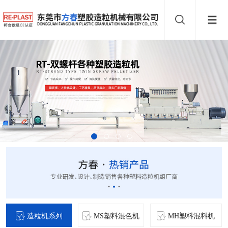
造粒机系列
MS塑料混色机
MH塑料混料机