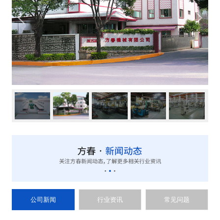
公司新闻
行业资讯
常见问题