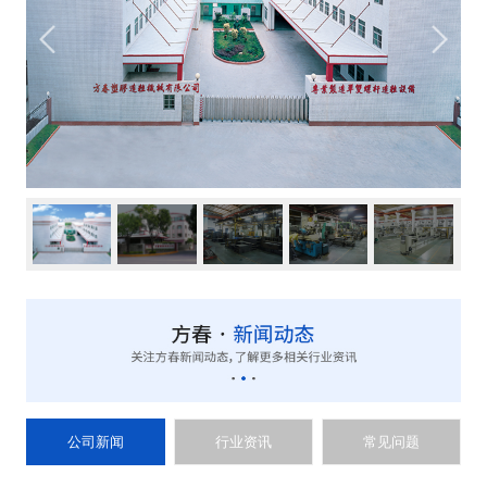
公司新闻
行业资讯
常见问题