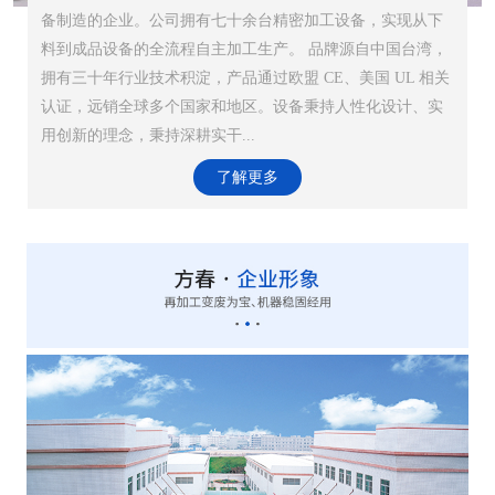
备制造的企业。公司拥有七十余台精密加工设备，实现从下
料到成品设备的全流程自主加工生产。 品牌源自中国台湾，
拥有三十年行业技术积淀，产品通过欧盟 CE、美国 UL 相关
认证，远销全球多个国家和地区。设备秉持人性化设计、实
用创新的理念，秉持深耕实干...
了解更多