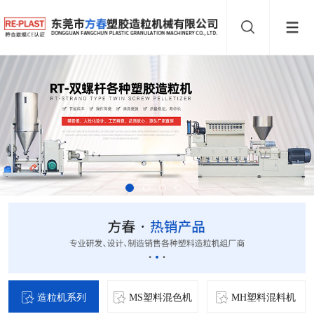
造粒机系列
MS塑料混色机
MH塑料混料机