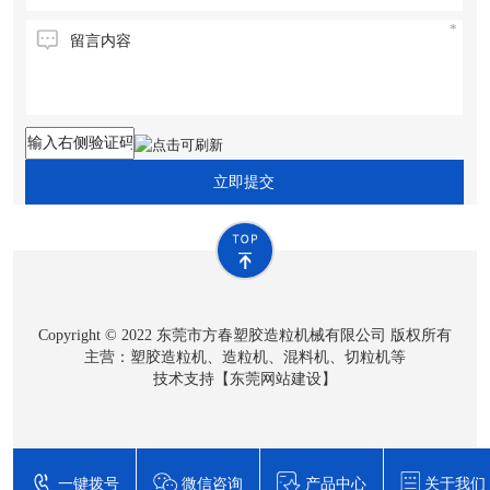
立即提交
Copyright © 2022 东莞市方春塑胶造粒机械有限公司 版权所有
主营：塑胶造粒机、造粒机、混料机、切粒机等
技术支持【
东莞网站建设
】
一键拨号
微信咨询
产品中心
关于我们