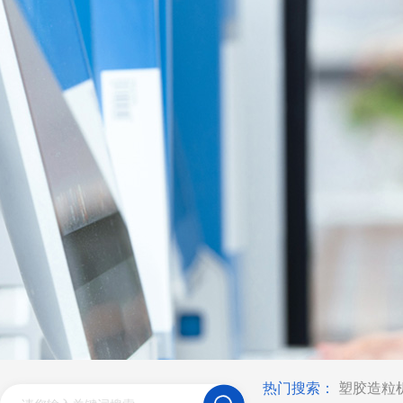
热门搜索：
塑胶造粒