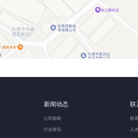
新闻动态
联
公司新闻
联
行业资讯
人