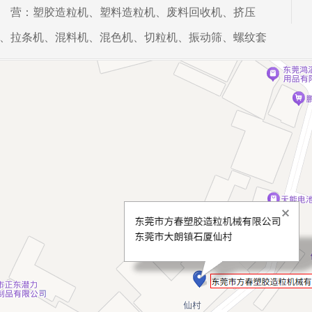
 营：塑胶造粒机、塑料造粒机、废料回收机、挤压
、拉条机、混料机、混色机、切粒机、振动筛、螺纹套