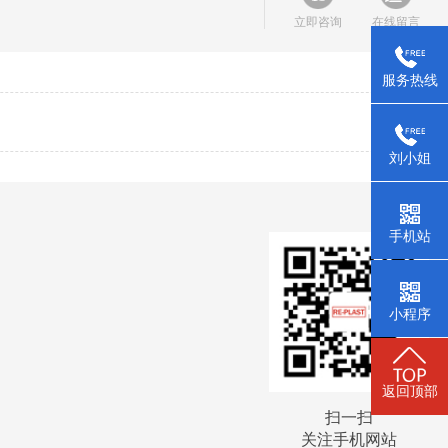
立即咨询
在线留言
服务热线
刘小姐
手机站
小程序
返回顶部
扫一扫
关注手机网站