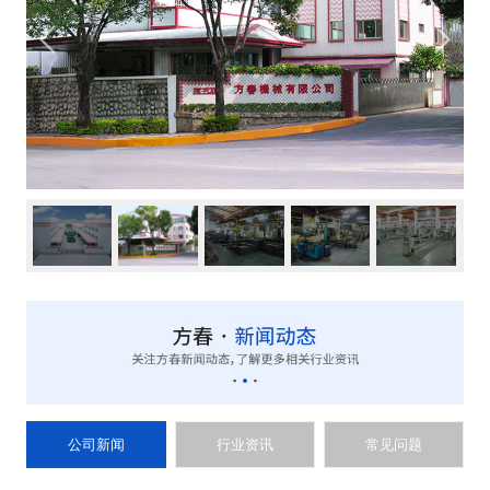
公司新闻
行业资讯
常见问题