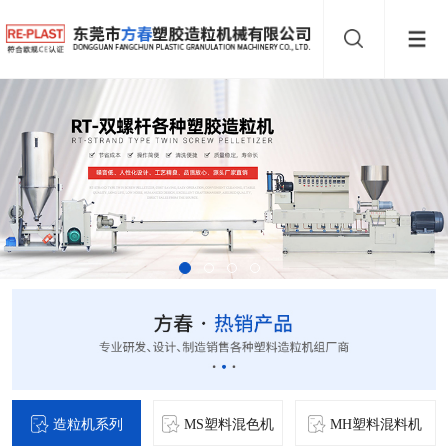
造粒机系列
MS塑料混色机
MH塑料混料机