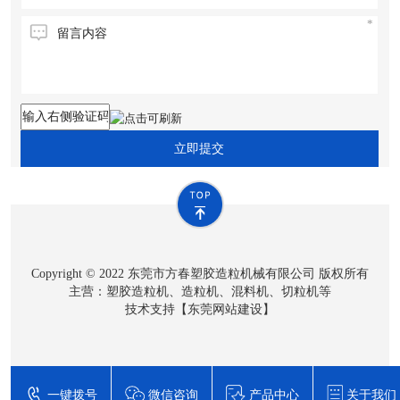
立即提交
Copyright © 2022 东莞市方春塑胶造粒机械有限公司 版权所有
主营：塑胶造粒机、造粒机、混料机、切粒机等
技术支持【
东莞网站建设
】
一键拨号
微信咨询
产品中心
关于我们