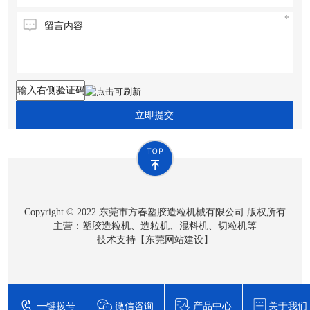
立即提交
Copyright © 2022 东莞市方春塑胶造粒机械有限公司 版权所有
主营：塑胶造粒机、造粒机、混料机、切粒机等
技术支持【
东莞网站建设
】
一键拨号
微信咨询
产品中心
关于我们