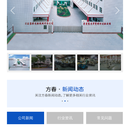
公司新闻
行业资讯
常见问题