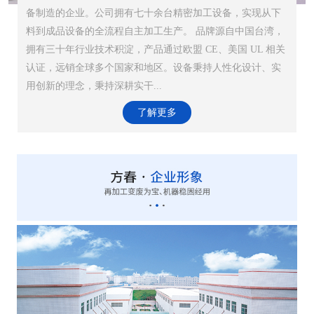
备制造的企业。公司拥有七十余台精密加工设备，实现从下
料到成品设备的全流程自主加工生产。 品牌源自中国台湾，
拥有三十年行业技术积淀，产品通过欧盟 CE、美国 UL 相关
认证，远销全球多个国家和地区。设备秉持人性化设计、实
用创新的理念，秉持深耕实干...
了解更多