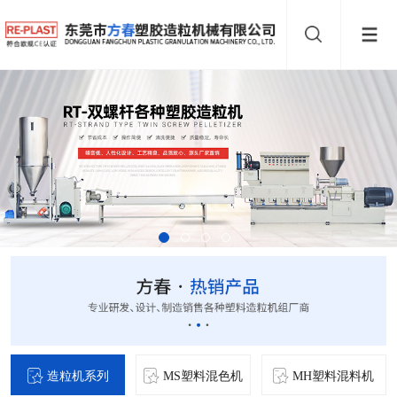
造粒机系列
MS塑料混色机
MH塑料混料机