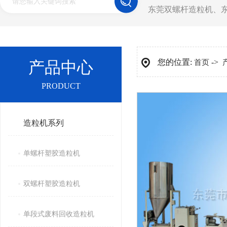
东莞双螺杆造粒机
、
您的位置:
->
产品中心
首页
PRODUCT
造粒机系列
单螺杆塑胶造粒机
双螺杆塑胶造粒机
单段式废料回收造粒机