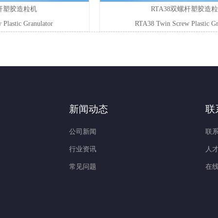
螺杆塑胶造粒机
RTA38双螺杆塑胶造
Plastic Granulator
RTA38 Twin Screw Plastic Gr
新闻动态
联
公司新闻
联
行业资讯
人
常见问题
在