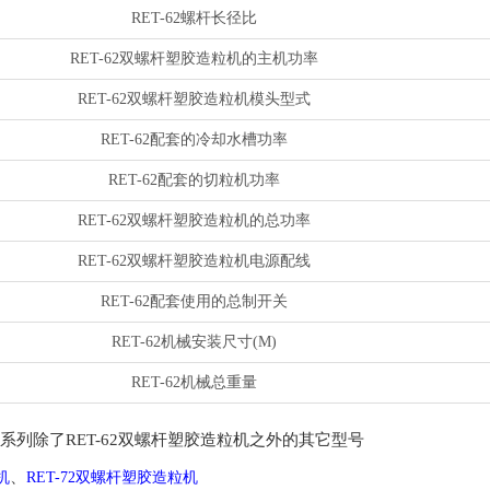
RET-62螺杆长径比
RET-62双螺杆塑胶造粒机的主机功率
RET-62双螺杆塑胶造粒机模头型式
RET-62配套的冷却水槽功率
RET-62配套的切粒机功率
RET-62双螺杆塑胶造粒机的总功率
RET-62双螺杆塑胶造粒机电源配线
RET-62配套使用的总制开关
RET-62机械安装尺寸(M)
RET-62机械总重量
系列除了RET-62双螺杆塑胶造粒机之外的其它型号
、
机
RET-72双螺杆塑胶造粒机