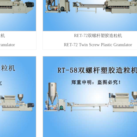
粒机
RET-72双螺杆塑胶造粒机
anulator
RET-72 Twin Screw Plastic Granulator