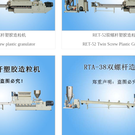
螺杆塑胶造粒机
RET-52双螺杆塑胶造
ew plastic granulator
RET-52 Twin Screw Plastic Gr