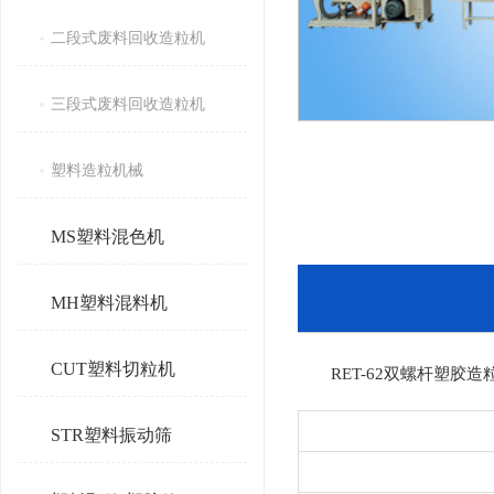
二段式废料回收造粒机
三段式废料回收造粒机
塑料造粒机械
MS塑料混色机
MH塑料混料机
CUT塑料切粒机
RET-62双螺杆塑胶
STR塑料振动筛