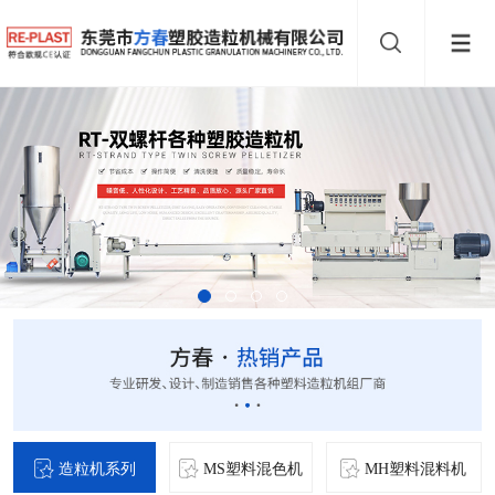
造粒机系列
MS塑料混色机
MH塑料混料机