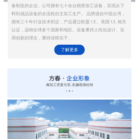
备制造的企业。公司拥有七十余台精密加工设备，实现从下
料到成品设备的全流程自主加工生产。 品牌源自中国台湾，
拥有三十年行业技术积淀，产品通过欧盟 CE、美国 UL 相关
认证，远销全球多个国家和地区。设备秉持人性化设计、实
用创新的理念，秉持深耕实干...
了解更多