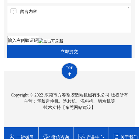
立即提交
Copyright © 2022 东莞市方春塑胶造粒机械有限公司 版权所有
主营：塑胶造粒机、造粒机、混料机、切粒机等
技术支持【
东莞网站建设
】
一键拨号
微信咨询
产品中心
关于我们