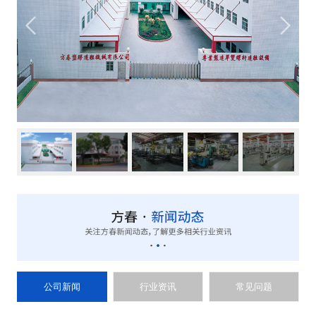
公司新闻
行业资讯
常见问题