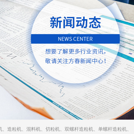
机
、
造粒机
、
混料机
、
切粒机
、
双螺杆造粒机
、
单螺杆造粒机
、