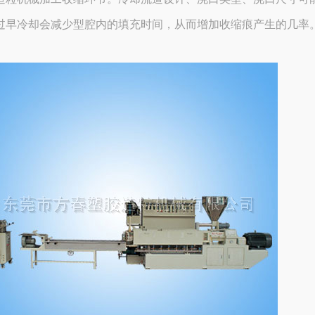
过早冷却会减少型腔内的填充时间，从而增加收缩痕产生的几率