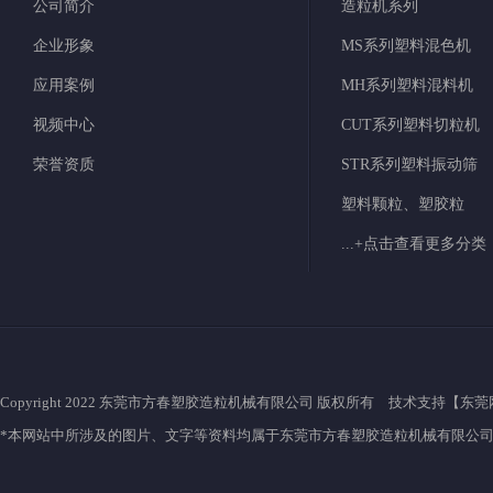
公司简介
造粒机系列
企业形象
MS系列塑料混色机
应用案例
MH系列塑料混料机
视频中心
CUT系列塑料切粒机
荣誉资质
STR系列塑料振动筛
塑料颗粒、塑胶粒
...+点击查看更多分类
Copyright 2022 东莞市方春塑胶造粒机械有限公司 版权所有 技术支持【
东莞
*本网站中所涉及的图片、文字等资料均属于东莞市方春塑胶造粒机械有限公司