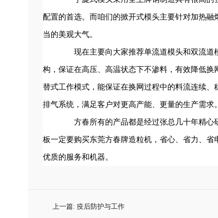
配置的首选。而咱们的掀开式模头主要针对加热融
当的美观大气。
现在主要向大家推荐单流道模头和双流道模
构，保证在高压、高温状态下不渗料，有效降低换
替式工作模式，能保证在换网过程中的料流连续、
排气系统，满足客户对更高产能、更量的生产需求
方春所有的产品都是经过张总几十年精心研
板一定要购买东莞方春牌造粒机，省心、省力、省
优质的服务和机器。
上一篇:
疫后防护与工作