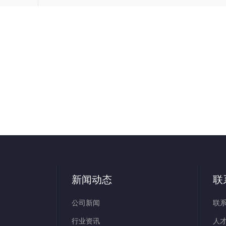
新闻动态
联
公司新闻
联
行业资讯
人