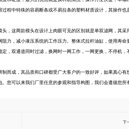
熔过程中特殊的容易断条或不易拉条的塑料材质设计，其操作也
头，这两款模头在设计上肉眼可见的区别就是单双滤网，其采
网阻力，减小液压系统的工作压力。整体式拉杆油缸，使用寿命
稳定，双通道同时过滤，换网时一网工作，一网更换，不停机，
。
制而成，其品质和口碑都受广大客户的一致好评，如果真心有
电。您可以来我们厂里任意的参观和指导构图，我们会遵循您所
下