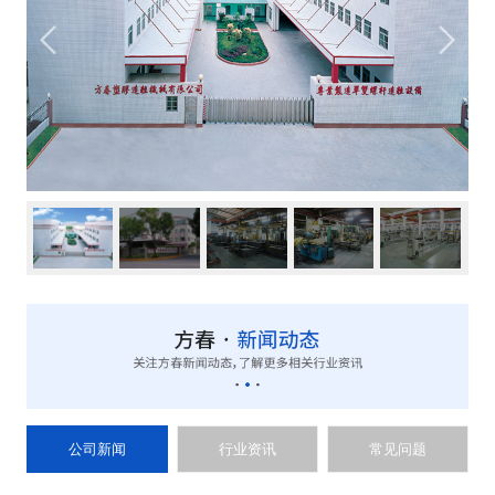
公司新闻
行业资讯
常见问题