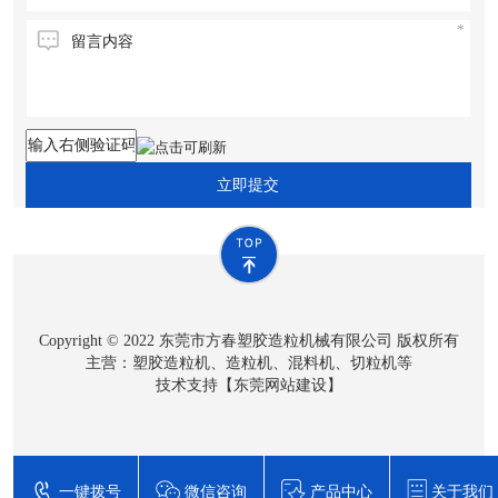
立即提交
Copyright © 2022 东莞市方春塑胶造粒机械有限公司 版权所有
主营：塑胶造粒机、造粒机、混料机、切粒机等
技术支持【
东莞网站建设
】
一键拨号
微信咨询
产品中心
关于我们