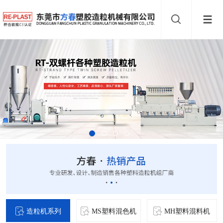
造粒机系列
MS塑料混色机
MH塑料混料机