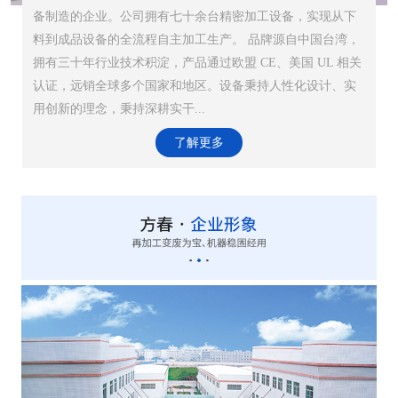
备制造的企业。公司拥有七十余台精密加工设备，实现从下
料到成品设备的全流程自主加工生产。 品牌源自中国台湾，
拥有三十年行业技术积淀，产品通过欧盟 CE、美国 UL 相关
认证，远销全球多个国家和地区。设备秉持人性化设计、实
用创新的理念，秉持深耕实干...
了解更多