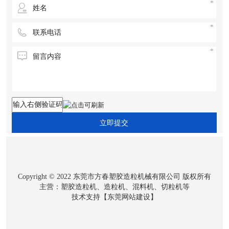
立即提交
Copyright © 2022 东莞市方春塑胶造粒机械有限公司 版权所有
主营：塑胶造粒机、造粒机、混料机、切粒机等
技术支持【
东莞网站建设
】