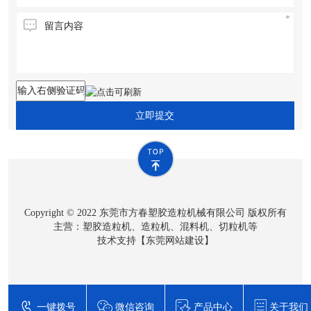
立即提交
Copyright © 2022 东莞市方春塑胶造粒机械有限公司 版权所有
主营：塑胶造粒机、造粒机、混料机、切粒机等
技术支持【
东莞网站建设
】
一键拨号
微信咨询
产品中心
关于我们