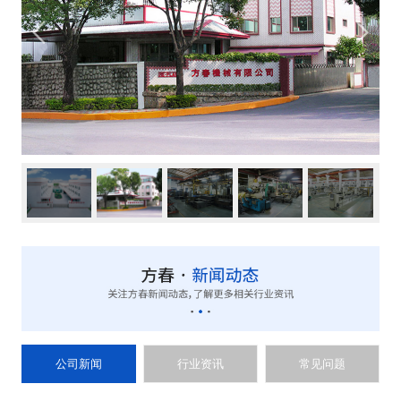
公司新闻
行业资讯
常见问题