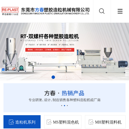
造粒机系列
MS塑料混色机
MH塑料混料机