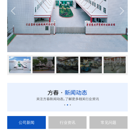
公司新闻
行业资讯
常见问题