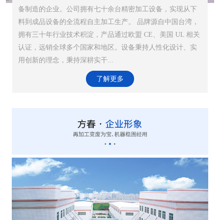
备制造的企业。公司拥有七十余台精密加工设备，实现从下
料到成品设备的全流程自主加工生产。 品牌源自中国台湾，
拥有三十年行业技术积淀，产品通过欧盟 CE、美国 UL 相关
认证，远销全球多个国家和地区。设备秉持人性化设计、实
用创新的理念，秉持深耕实干...
了解更多