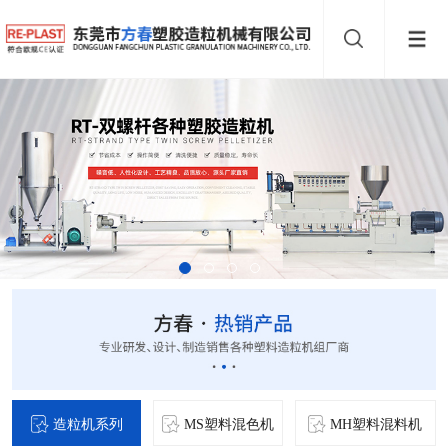
造粒机系列
MS塑料混色机
MH塑料混料机