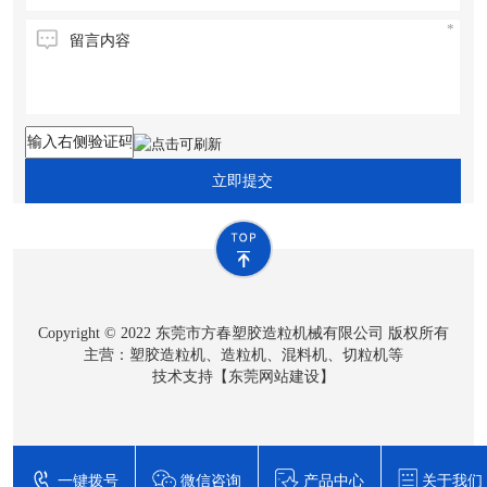
立即提交
Copyright © 2022 东莞市方春塑胶造粒机械有限公司 版权所有
主营：塑胶造粒机、造粒机、混料机、切粒机等
技术支持【
东莞网站建设
】
一键拨号
微信咨询
产品中心
关于我们