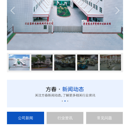
公司新闻
行业资讯
常见问题