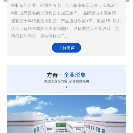
备制造的企业。公司拥有七十余台精密加工设备，实现从下
料到成品设备的全流程自主加工生产。 品牌源自中国台湾，
拥有三十年行业技术积淀，产品通过欧盟 CE、美国 UL 相关
认证，远销全球多个国家和地区。设备秉持人性化设计、实
用创新的理念，秉持深耕实干...
了解更多