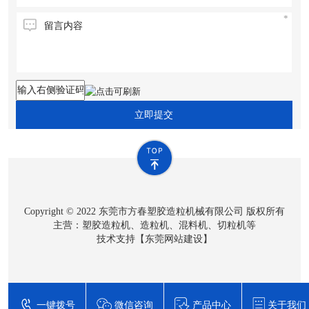
立即提交
Copyright © 2022 东莞市方春塑胶造粒机械有限公司 版权所有
主营：塑胶造粒机、造粒机、混料机、切粒机等
技术支持【
东莞网站建设
】
一键拨号
微信咨询
产品中心
关于我们