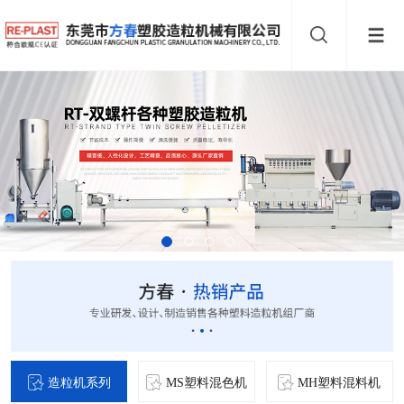
造粒机系列
MS塑料混色机
MH塑料混料机