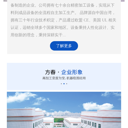
备制造的企业。公司拥有七十余台精密加工设备，实现从下
料到成品设备的全流程自主加工生产。 品牌源自中国台湾，
拥有三十年行业技术积淀，产品通过欧盟 CE、美国 UL 相关
认证，远销全球多个国家和地区。设备秉持人性化设计、实
用创新的理念，秉持深耕实干...
了解更多