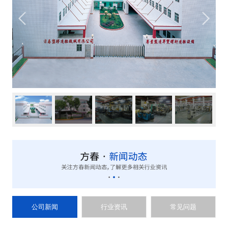
公司新闻
行业资讯
常见问题