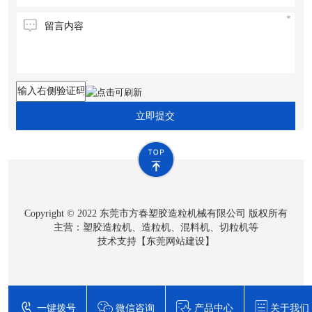
立即提交
Copyright © 2022 东莞市方春塑胶造粒机械有限公司 版权所有
主营：塑胶造粒机、造粒机、混料机、切粒机等
技术支持【
东莞网站建设
】
一键拨号
微信咨询
产品中心
关于我们