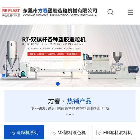
造粒机系列
MS塑料混色机
MH塑料混料机