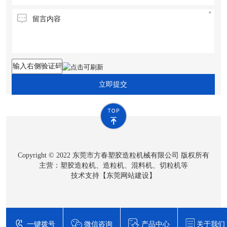
立即提交
Copyright © 2022 东莞市方春塑胶造粒机械有限公司 版权所有
主营：塑胶造粒机、造粒机、混料机、切粒机等
技术支持【
东莞网站建设
】
一键拨号
微信咨询
产品中心
关于我们