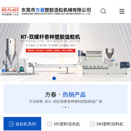
造粒机系列
MS塑料混色机
MH塑料混料机